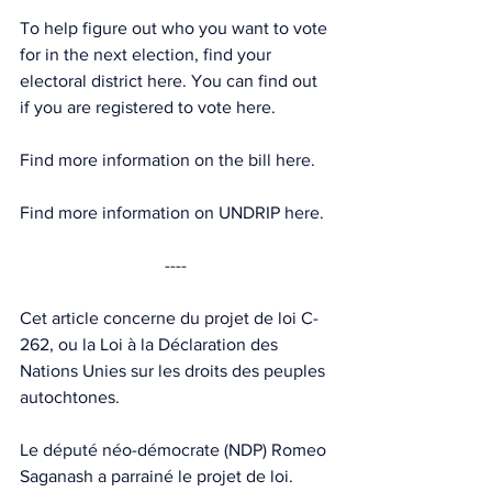
To help figure out who you want to vote 
for in the next election, find your 
electoral district 
here
. You can find out 
if you are registered to vote 
here
. 
Find more information on the bill 
here
. 
Find more information on UNDRIP 
here
.
----
Cet article concerne du projet de loi C-
262, ou la Loi à la Déclaration des 
Nations Unies sur les droits des peuples 
autochtones.
Le député néo-démocrate (NDP) Romeo 
Saganash a parrainé le projet de loi.