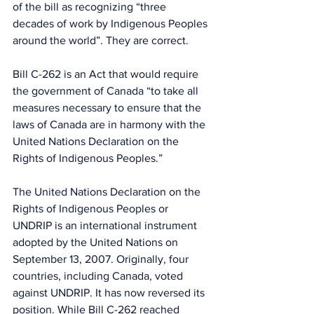
of the bill as recognizing “three 
decades of work by Indigenous Peoples 
around the world”. They are correct. 
Bill C-262 is an Act that would require 
the government of Canada “to take all 
measures necessary to ensure that the 
laws of Canada are in harmony with the 
United Nations Declaration on the 
Rights of Indigenous Peoples.” 
The United Nations Declaration on the 
Rights of Indigenous Peoples or 
UNDRIP is an international instrument 
adopted by the United Nations on 
September 13, 2007. Originally, four 
countries, including Canada, voted 
against UNDRIP. It has now reversed its 
position. While Bill C-262 reached 