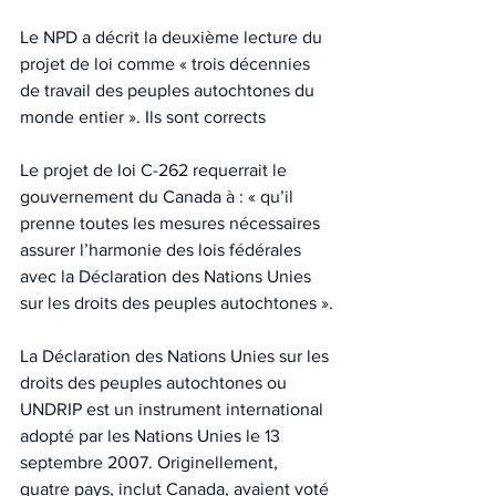
Le NPD a décrit la deuxième lecture du 
projet de loi comme « trois décennies 
de travail des peuples autochtones du 
monde entier ». Ils sont corrects
Le projet de loi C-262 requerrait le 
gouvernement du Canada à : « qu’il 
prenne toutes les mesures nécessaires 
assurer l’harmonie des lois fédérales 
avec la Déclaration des Nations Unies 
sur les droits des peuples autochtones ».
La Déclaration des Nations Unies sur les 
droits des peuples autochtones ou 
UNDRIP est un instrument international 
adopté par les Nations Unies le 13 
septembre 2007. Originellement, 
quatre pays, inclut Canada, avaient voté 