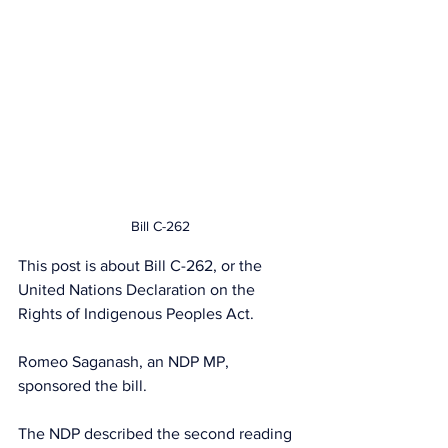
Bill C-262
This post is about Bill C-262, or the 
United Nations Declaration on the 
Rights of Indigenous Peoples Act. 
Romeo Saganash, an NDP MP, 
sponsored the bill. 
The NDP described the second reading 