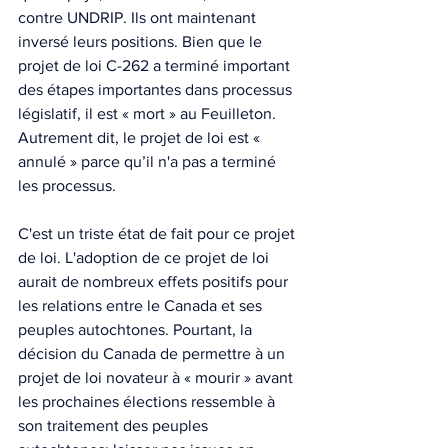
contre UNDRIP. Ils ont maintenant 
inversé leurs positions. Bien que le 
projet de loi C-262 a terminé important 
des étapes importantes dans processus 
législatif, il est « mort » au Feuilleton. 
Autrement dit, le projet de loi est « 
annulé » parce qu’il n'a pas a terminé 
les processus.
C'est un triste état de fait pour ce projet 
de loi. L'adoption de ce projet de loi 
aurait de nombreux effets positifs pour 
les relations entre le Canada et ses 
peuples autochtones. Pourtant, la 
décision du Canada de permettre à un 
projet de loi novateur à « mourir » avant 
les prochaines élections ressemble à 
son traitement des peuples 