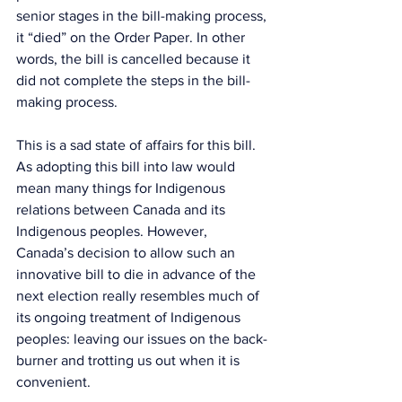
senior stages in the bill-making process, 
it “died” on the Order Paper. In other 
words, the bill is cancelled because it 
did not complete the steps in the bill-
making process. 
This is a sad state of affairs for this bill. 
As adopting this bill into law would 
mean many things for Indigenous 
relations between Canada and its 
Indigenous peoples. However, 
Canada’s decision to allow such an 
innovative bill to die in advance of the 
next election really resembles much of 
its ongoing treatment of Indigenous 
peoples: leaving our issues on the back-
burner and trotting us out when it is 
convenient. 